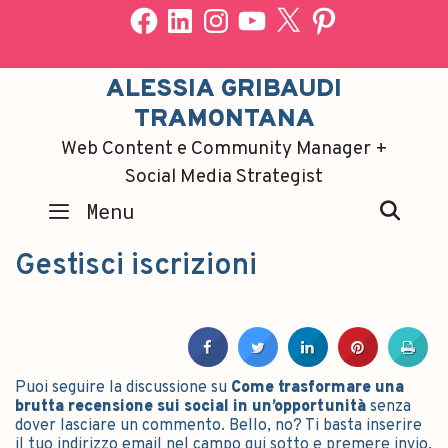
ALESSIA GRIBAUDI
TRAMONTANA
Web Content e Community Manager +
Social Media Strategist
SEA
Menu
Gestisci iscrizioni
Puoi seguire la discussione su
Come trasformare una
brutta recensione sui social in un’opportunità
senza
dover lasciare un commento. Bello, no? Ti basta inserire
il tuo indirizzo email nel campo qui sotto e premere invio,