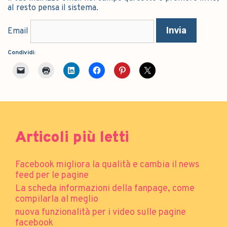
al resto pensa il sistema.
Email
Condividi:
Articoli più letti
Facebook migliora la qualità e cambia il news
feed per le pagine
La scheda informazioni della fanpage, come
compilarla al meglio
nuova funzionalità per i video sulle pagine
facebook