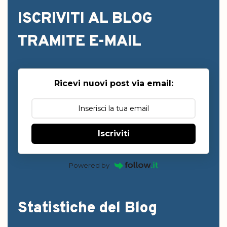
ISCRIVITI AL BLOG
TRAMITE E-MAIL
Ricevi nuovi post via email:
Iscriviti
Powered by
Statistiche del Blog