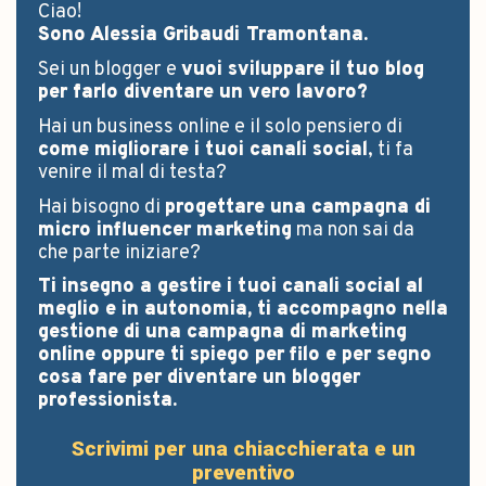
Ciao!
Sono Alessia Gribaudi Tramontana.
Sei un blogger e
vuoi sviluppare il tuo blog
per farlo diventare un vero lavoro?
Hai un business online e il solo pensiero di
come migliorare i tuoi canali social
, ti fa
venire il mal di testa?
Hai bisogno di
progettare una campagna di
micro influencer marketing
ma non sai da
che parte iniziare?
Ti insegno a gestire i tuoi canali social al
meglio e in autonomia, ti accompagno nella
gestione di una campagna di marketing
online oppure ti spiego per filo e per segno
cosa fare per diventare un blogger
professionista.
Scrivimi per una chiacchierata e un
preventivo