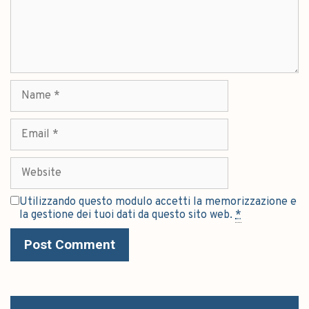
Utilizzando questo modulo accetti la memorizzazione e
la gestione dei tuoi dati da questo sito web.
*