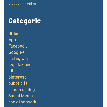
video
utility
vacanze
Categorie
4blog
App
Facebook
Google+
Instagram
legislazione
Libri
pinterest
pubblicità
scuola di blog
Social Media
social network