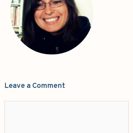
Leave a Comment