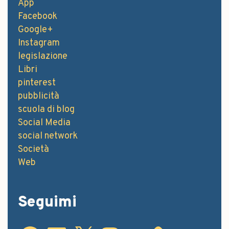
App
Facebook
Google+
Instagram
legislazione
Libri
pinterest
pubblicità
scuola di blog
Social Media
social network
Società
Web
Seguimi