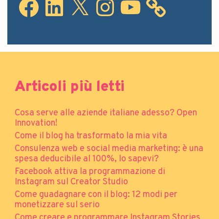
Articoli più letti
Cosa serve alle aziende italiane adesso? Open
Innovation!
Come il blog ha trasformato la mia vita
Consulenza web e social media marketing: è una
spesa deducibile al 100%, lo sapevi?
Facebook attiva la programmazione di
Instagram sul Creator Studio
Come guadagnare con il blog: 12 modi per
monetizzare sul serio
Come creare e programmare Instagram Stories