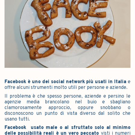
Facebook è uno dei social network più usati in Italia
e
offre alcuni strumenti molto utili per persone e aziende.
Il problema è che spesso persone, aziende e persino le
agenzie media brancolano nel buio e sbagliano
clamorosamente approccio, oppure snobbano o
disconoscono un punto di vista diverso dal solito che
usano tutti.
Facebook usato male o al sfruttato solo al minimo
delle possibilità reali è un vero peccato
visti i numeri