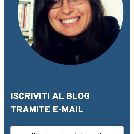
ISCRIVITI AL BLOG
TRAMITE E-MAIL