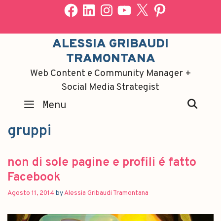
ALESSIA GRIBAUDI
TRAMONTANA
Web Content e Community Manager +
Social Media Strategist
SEA
Menu
gruppi
non di sole pagine e profili é fatto
Facebook
Agosto 11, 2014
by
Alessia Gribaudi Tramontana