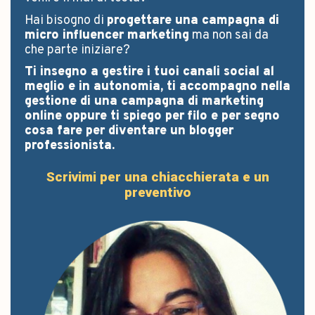
Hai bisogno di
progettare una campagna di
micro influencer marketing
ma non sai da
che parte iniziare?
Ti insegno a gestire i tuoi canali social al
meglio e in autonomia, ti accompagno nella
gestione di una campagna di marketing
online oppure ti spiego per filo e per segno
cosa fare per diventare un blogger
professionista.
Scrivimi per una chiacchierata e un
preventivo