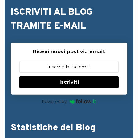
ISCRIVITI AL BLOG
TRAMITE E-MAIL
Ricevi nuovi post via email:
Iscriviti
Powered by
Statistiche del Blog