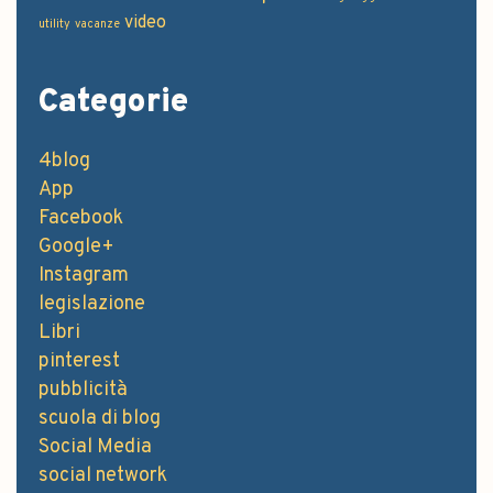
video
utility
vacanze
Categorie
4blog
App
Facebook
Google+
Instagram
legislazione
Libri
pinterest
pubblicità
scuola di blog
Social Media
social network