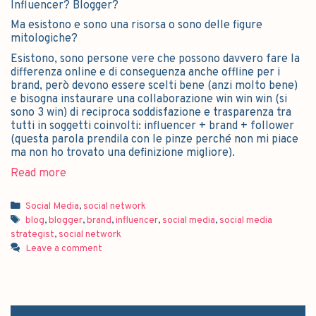
Influencer? Blogger?
Ma esistono e sono una risorsa o sono delle figure
mitologiche?
Esistono, sono persone vere che possono davvero fare la
differenza online e di conseguenza anche offline per i
brand, però devono essere scelti bene (anzi molto bene)
e bisogna instaurare una collaborazione win win win (si
sono 3 win) di reciproca soddisfazione e trasparenza tra
tutti in soggetti coinvolti: influencer + brand + follower
(questa parola prendila con le pinze perché non mi piace
ma non ho trovato una definizione migliore).
Read more
Social Media
,
social network
blog
,
blogger
,
brand
,
influencer
,
social media
,
social media
strategist
,
social network
Leave a comment