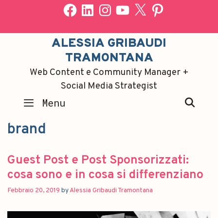
ALESSIA GRIBAUDI
TRAMONTANA
Web Content e Community Manager +
Social Media Strategist
SEA
Menu
brand
Guest Post e Post Sponsorizzati:
cosa sono e in cosa si differenziano
Febbraio 20, 2019
by
Alessia Gribaudi Tramontana