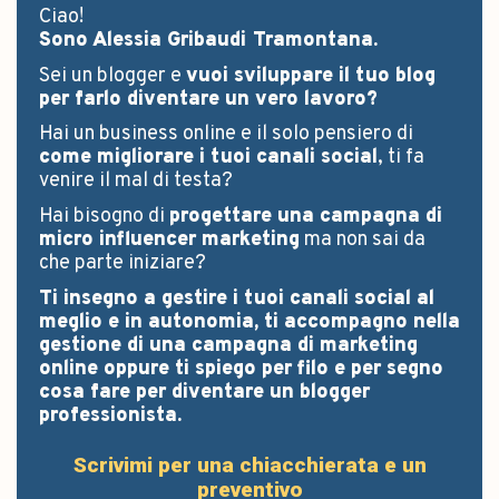
Ciao!
Sono Alessia Gribaudi Tramontana.
Sei un blogger e
vuoi sviluppare il tuo blog
per farlo diventare un vero lavoro?
Hai un business online e il solo pensiero di
come migliorare i tuoi canali social
, ti fa
venire il mal di testa?
Hai bisogno di
progettare una campagna di
micro influencer marketing
ma non sai da
che parte iniziare?
Ti insegno a gestire i tuoi canali social al
meglio e in autonomia, ti accompagno nella
gestione di una campagna di marketing
online oppure ti spiego per filo e per segno
cosa fare per diventare un blogger
professionista.
Scrivimi per una chiacchierata e un
preventivo