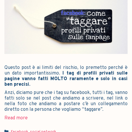
Questo post è ai limiti del rischio, lo premetto perché è
un dato importantissimo.
I tag di profili privati sulle
pagine vanno fatti MOLTO raramente e solo in casi
ben precisi.
Anzi, diciamo pure che i tag su facebook, tutti i tag, vanno
fatti solo se nel post che andiamo a scrivere, nel link o
nella foto che andiamo a postare c’è un collegamento
diretto con la persona che vogliamo “taggare”.
Read more
Facebook
,
social network