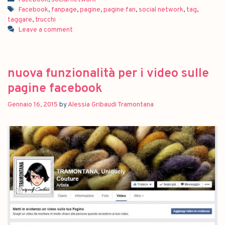
Facebook
,
fanpage
,
pagine
,
pagine fan
,
social network
,
tag
,
taggare
,
trucchi
Leave a comment
nuova funzionalità per i video sulle
pagine facebook
Gennaio 16, 2015
by
Alessia Gribaudi Tramontana