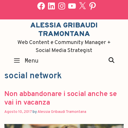
ALESSIA GRIBAUDI
TRAMONTANA
Web Content e Community Manager +
Social Media Strategist
SEA
Menu
social network
Non abbandonare i social anche se
vai in vacanza
Agosto 10, 2017
by
Alessia Gribaudi Tramontana