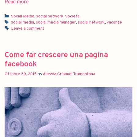
Read more
Social Media
,
social network
,
Società
social media
,
social media manager
,
social network
,
vacanze
Leave a comment
Come far crescere una pagina
facebook
Ottobre 30, 2015
by
Alessia Gribaudi Tramontana