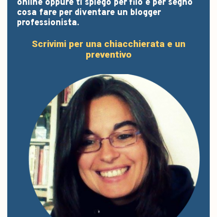
online oppure ti spiego per filo e per segno
cosa fare per diventare un blogger
professionista.
Scrivimi per una chiacchierata e un
preventivo