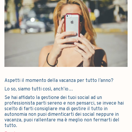
Aspetti il momento della vacanza per tutto l’anno?
Lo so, siamo tutti così, anch’io…
Se hai affidato la gestione dei tuoi social ad un
professionista parti sereno e non pensarci, se invece hai
scelto di farti consigliare ma di gestire il tutto in
autonomia non puoi dimenticarti dei social neppure in
vacanza, puoi rallentare ma è meglio non fermarti del
tutto.