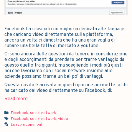
Facebook ha rilasciato un miglioria dedicata alle fanpage
che caricano video direttamente sulla piattaforma,
ancora un volta ci dimostra che ha una gran voglia di
rubare una bella fetta di mercato a youtube.
Ci sono ancora delle questioni da tenere in considerazione
e degli accorgimenti da prendere per trarre vantaggio da
questo duello tra giganti, ma scegliendo i modi più giusti
noi che lavoriamo con i social network insieme alle
aziende possiamo trarne un bel po’ di vantaggi.
Questa novità è arrivata in questi giorni e permette, a chi
ha caricato dei video direttamente su Facebook, di:
Read more
Facebook
,
social network
Facebook
,
social network
,
video
Leave a comment