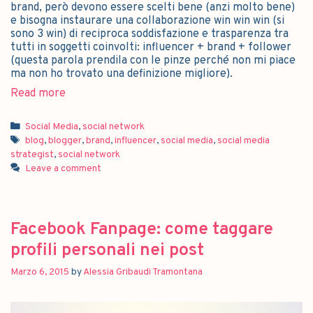
brand, però devono essere scelti bene (anzi molto bene)
e bisogna instaurare una collaborazione win win win (si
sono 3 win) di reciproca soddisfazione e trasparenza tra
tutti in soggetti coinvolti: influencer + brand + follower
(questa parola prendila con le pinze perché non mi piace
ma non ho trovato una definizione migliore).
Read more
Social Media
,
social network
blog
,
blogger
,
brand
,
influencer
,
social media
,
social media
strategist
,
social network
Leave a comment
Facebook Fanpage: come taggare
profili personali nei post
Marzo 6, 2015
by
Alessia Gribaudi Tramontana