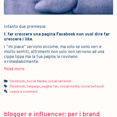
Intanto due premesse:
1. far crescere una pagina Facebook non vuol dire far
crescere i like.
I “mi piace” servono eccome, ma solo se sono veri e
molto sentiti, altrimenti non solo non servono ad una
cippa lippa ma la tua pagina la rovinano
irrimediabilmente.
Read more
Facebook
,
Social Media
,
social network
Facebook
,
fanpage
,
pagine fan
,
social media
,
social network
Leave a comment
blogger e influencer: per i brand