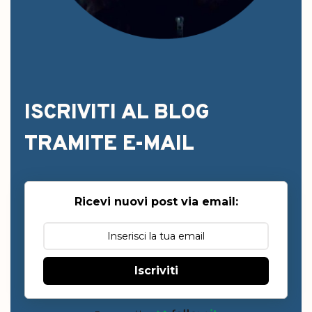
ISCRIVITI AL BLOG
TRAMITE E-MAIL
Ricevi nuovi post via email:
Iscriviti