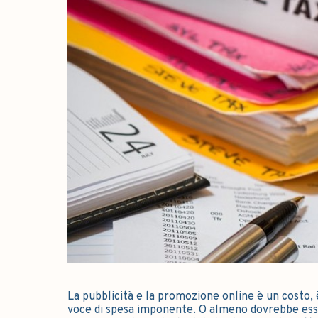
La pubblicità e la promozione online è un costo, 
voce di spesa imponente. O almeno dovrebbe esse