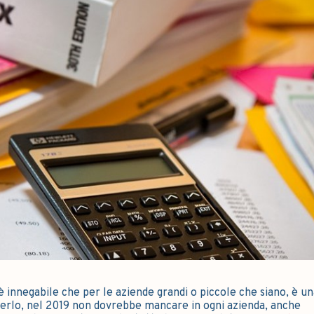
è innegabile che per le aziende grandi o piccole che siano, è un
rlo, nel 2019 non dovrebbe mancare in ogni azienda, anche