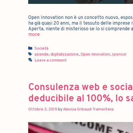
Open Innovation non è un concetto nuovo, espos
ha già quasi 20 anni, ma il tessuto delle imprese
Aperta, niente di misterioso se lo si comprende 
more
Società
aziende
,
digitalizzazione
,
Open Innovation
,
sponsor
Leave a comment
Consulenza web e socia
deducibile al 100%, lo s
Ottobre 3, 2019
by
Alessia Gribaudi Tramontana