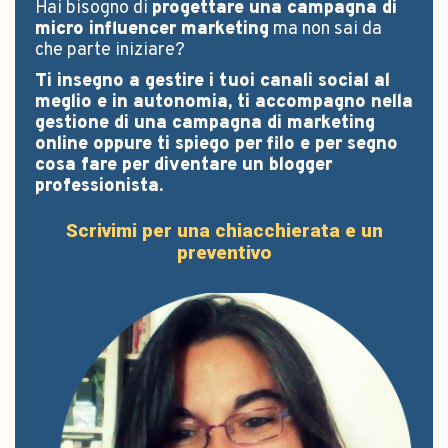
Hai bisogno di
progettare una campagna di
micro influencer marketing
ma non sai da
che parte iniziare?
Ti insegno a gestire i tuoi canali social al
meglio e in autonomia, ti accompagno nella
gestione di una campagna di marketing
online oppure ti spiego per filo e per segno
cosa fare per diventare un blogger
professionista.
Scrivimi per una chiacchierata e un
preventivo