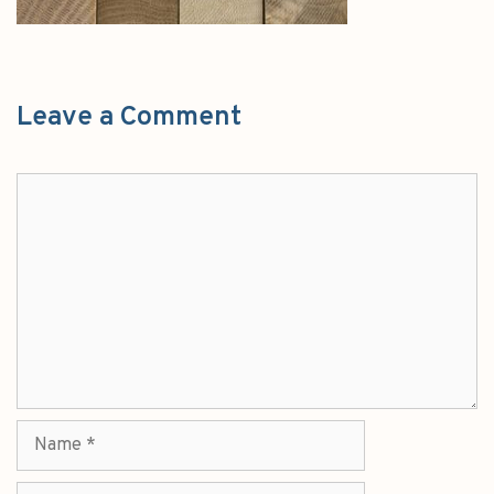
Leave a Comment