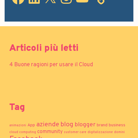
Articoli più letti
4 Buone ragioni per usare il Cloud
Tag
aziende
blog
blogger
App
brand
business
animazioni
community
cloud computing
customer care
digitalizzazione
domini