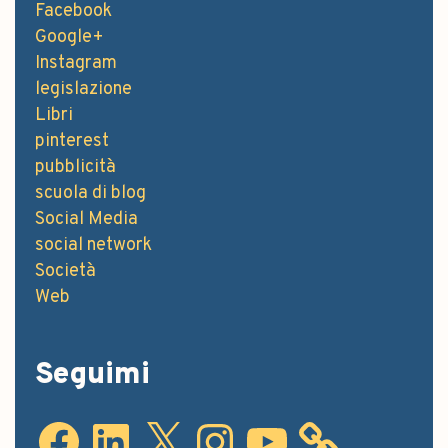
Facebook
Google+
Instagram
legislazione
Libri
pinterest
pubblicità
scuola di blog
Social Media
social network
Società
Web
Seguimi