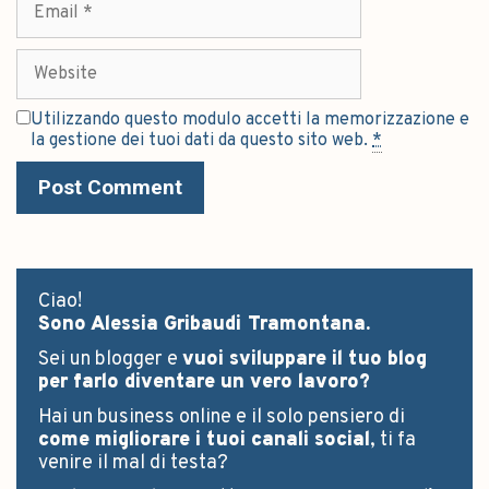
Utilizzando questo modulo accetti la memorizzazione e
la gestione dei tuoi dati da questo sito web.
*
Ciao!
Sono Alessia Gribaudi Tramontana.
Sei un blogger e
vuoi sviluppare il tuo blog
per farlo diventare un vero lavoro?
Hai un business online e il solo pensiero di
come migliorare i tuoi canali social
, ti fa
venire il mal di testa?