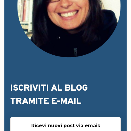
ISCRIVITI AL BLOG
TRAMITE E-MAIL
Ricevi nuovi post via email: